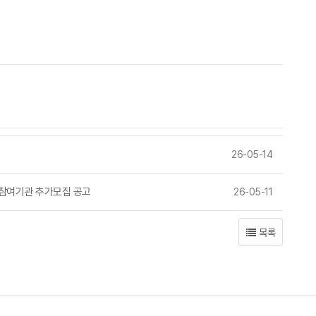
26-05-14
업 참여기관 추가모집 공고
26-05-11
목록