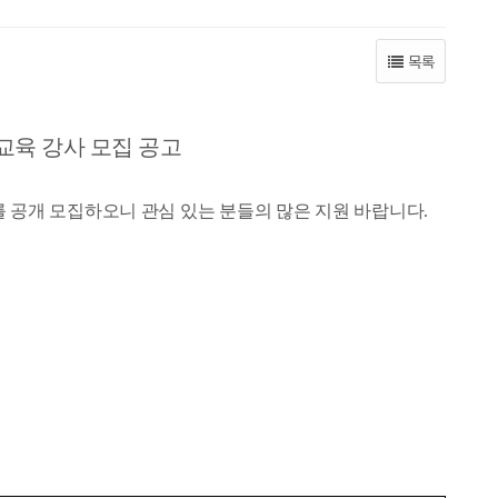
목록
교육 강사 모집 공고
 공개 모집하오니 관심 있는 분들의 많은 지원 바랍니다
.