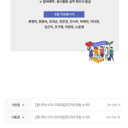
이전글
[꿈나무소식지-036호]2025년 8월 소식지
25-08-11
다음글
[꿈나무소식지-034호]2025년 6월 소식지
25-06-12