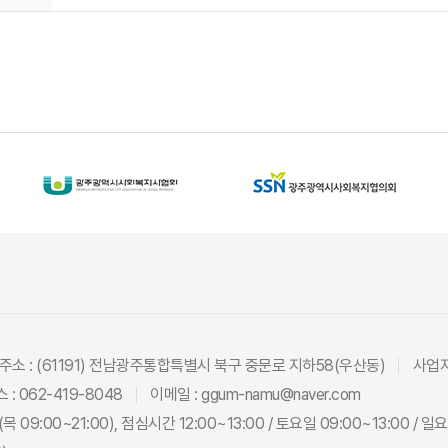
주소 : (61191) 전남광주통합특별시 북구 중문로 지하58(우산동)
사업자
 : 062-419-8048
이메일 : ggum-namu@naver.com
목 09:00~21:00), 점심시간 12:00~13:00 / 토요일 09:00~13:00 /