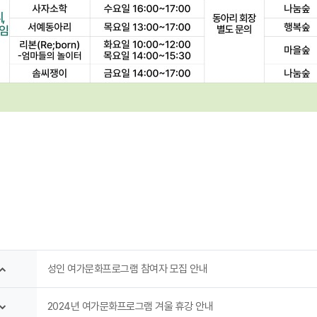
성인 여가문화프로그램 참여자 모집 안내
2024년 여가문화프로그램 겨울 휴강 안내