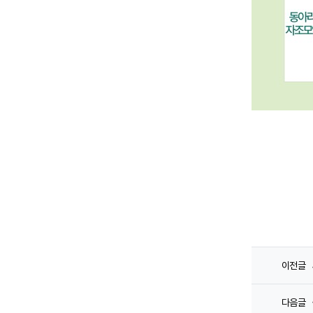
이전글
다음글