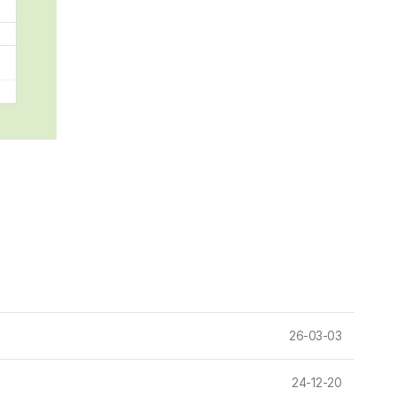
26-03-03
24-12-20